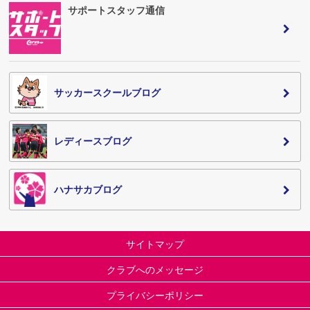
サポートスタッフ通信
サッカースクールブログ
レディースブログ
ハナサカブログ
サイトマップ
クラブへのメッセージ
プライバシーポリシー