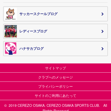
サッカースクールブログ
レディースブログ
ハナサカブログ
サイトマップ
クラブへのメッセージ
プライバシーポリシー
サイトのご利用にあたって
© 2019 CEREZO OSAKA. CEREZO OSAKA SPORTS CLUB. All
Rights Reserved