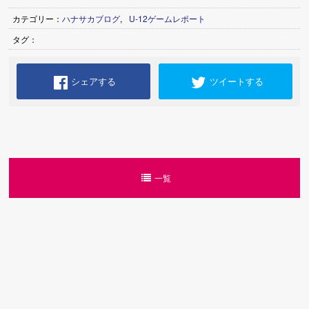
カテゴリー：
ハナサカブログ
,
U-12ゲームレポート
タグ：
シェアする
ツイートする
一覧