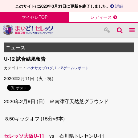
このサイトは2020年3月31日に更新を終了しました。
詳細
マイセレTOP
レディース
ニュース
U-12 試合結果報告
カテゴリー：
ハナサカブログ
,
U-12ゲームレポート
2020年2月11日（火・祝）
2020年2月9日 (日) ＠南津守天然芝グラウンド
8:50キックオフ (15分×6本)
セレッソ大阪U-11
vs 石川県トレセンU-11