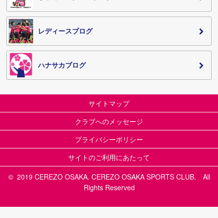
レディースブログ
ハナサカブログ
サイトマップ
クラブへのメッセージ
プライバシーポリシー
サイトのご利用にあたって
© 2019 CEREZO OSAKA. CEREZO OSAKA SPORTS CLUB. All
Rights Reserved