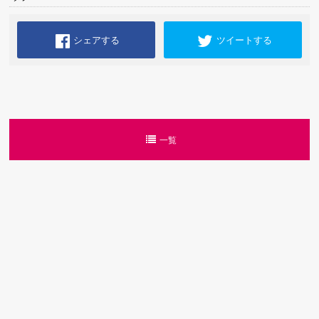
シェアする
ツイートする
一覧