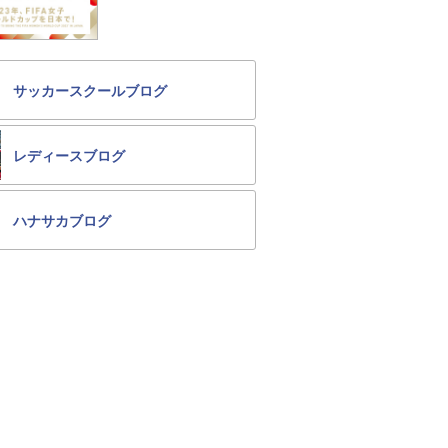
サッカースクールブログ
レディースブログ
ハナサカブログ