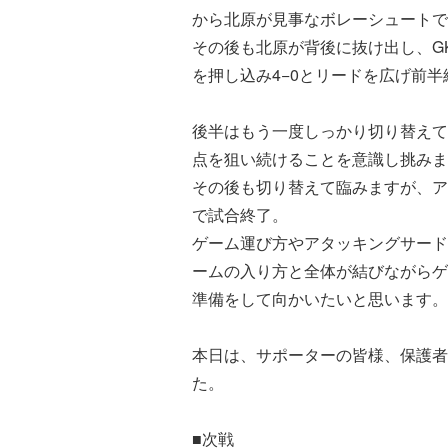
から北原が見事なボレーシュートで
その後も北原が背後に抜け出し、GK
を押し込み4−0とリードを広げ前半
後半はもう一度しっかり切り替えて
点を狙い続けることを意識し挑みま
その後も切り替えて臨みますが、ア
で試合終了。
ゲーム運び方やアタッキングサード
ームの入り方と全体が結びながらゲ
準備をして向かいたいと思います。
本日は、サポーターの皆様、保護者
た。
■次戦