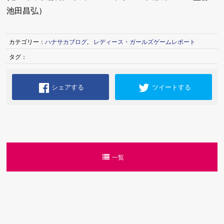
池田昌弘）
カテゴリー：
ハナサカブログ
,
レディース・ガールズゲームレポート
タグ：
シェアする
ツイートする
一覧