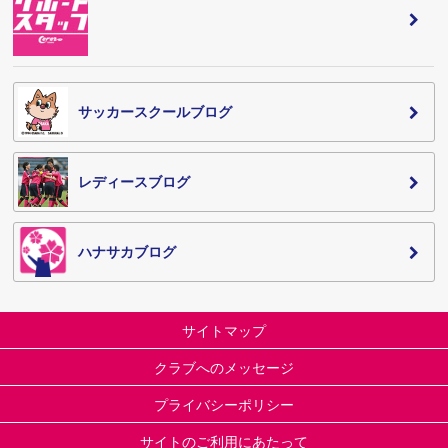
サッカースクールブログ
レディースブログ
ハナサカブログ
サイトマップ
クラブへのメッセージ
プライバシーポリシー
サイトのご利用にあたって