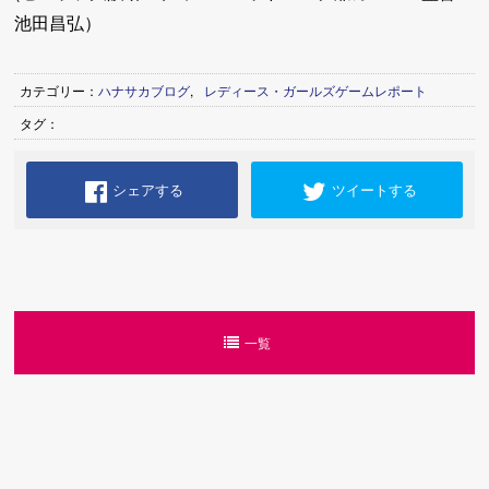
池田昌弘）
カテゴリー：
ハナサカブログ
,
レディース・ガールズゲームレポート
タグ：
シェアする
ツイートする
一覧