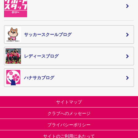
サッカースクールブログ
レディースブログ
ハナサカブログ
サイトマップ
クラブへのメッセージ
プライバシーポリシー
サイトのご利用にあたって