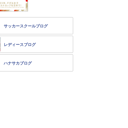
サッカースクールブログ
レディースブログ
ハナサカブログ