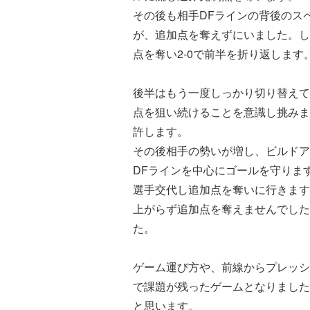
その後も相手DFラインの背後のス
が、追加点を奪えずにいました。し
点を奪い2-0で前半を折り返します
後半はもう一度しっかり切り替えて
点を狙い続けることを意識し挑みま
許します。
その後相手の勢いが増し、ビルドア
DFラインを中心にゴールを守りま
選手交代し追加点を奪いに行きます
上がらず追加点を奪えませんでした
た。
ゲーム運び方や、前線からプレッシ
で課題が残ったゲームとなりました
と思います。