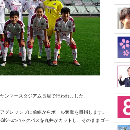
ヤンマースタジアム長居で行われました。
アグレッシブに前線からボール奪取を目指します。
手GKへのバックパスを丸井がカットし、そのままゴー