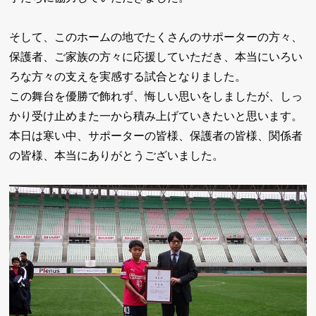
そして、このホームの地でたくさんのサポーターの方々、
保護者、ご家族の方々に応援していただき、本当にいろい
ろな方々の支えを実感する試合となりました。
この舞台を優勝で飾れず、悔しい思いをしましたが、しっ
かり受け止めまた一から積み上げていきたいと思います。
本日は寒い中、サポーターの皆様、保護者の皆様、関係者
の皆様、本当にありがとうございました。