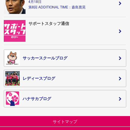
4月18日
第8回 ADDITIONAL TIME：森島寛晃
サポートスタッフ通信
サッカースクールブログ
レディースブログ
ハナサカブログ
サイトマップ