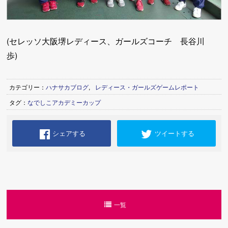
(セレッソ大阪堺レディース、ガールズコーチ 長谷川
歩)
カテゴリー：
ハナサカブログ
,
レディース・ガールズゲームレポート
タグ：
なでしこアカデミーカップ
シェアする
ツイートする
一覧