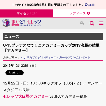
このサイトは2020年3月31日に更新を終了しました。
詳細
マイセレTOP
レディース
ニュース
U-15プレナスなでしこアカデミーカップ2019決勝の結果
【アカデミー】
カテゴリー：
ハナサカブログ
,
レディース・ガールズゲームレポート
2019年12月22日（日）
12月22日（日）13：00キックオフ（30分×２）／ヤンマー
スタジアム長居
セレッソ大阪堺アカデミー
vs JFAアカデミー福島