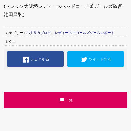
(セレッソ大阪堺レディースヘッドコーチ兼ガールズ監督
池田昌弘）
カテゴリー：
ハナサカブログ
,
レディース・ガールズゲームレポート
タグ：
シェアする
ツイートする
一覧