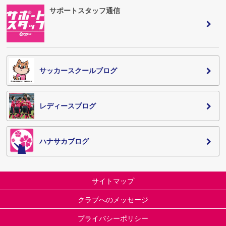
サポートスタッフ通信
サッカースクールブログ
レディースブログ
ハナサカブログ
サイトマップ
クラブへのメッセージ
プライバシーポリシー