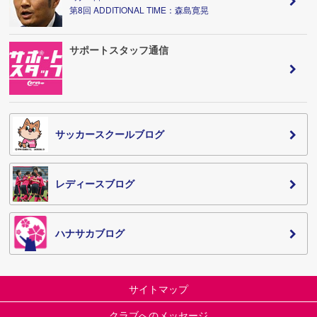
第8回 ADDITIONAL TIME：森島寛晃
サポートスタッフ通信
サッカースクールブログ
レディースブログ
ハナサカブログ
サイトマップ
クラブへのメッセージ