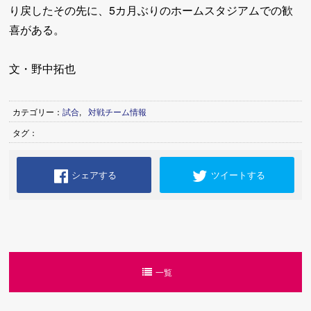
り戻したその先に、5カ月ぶりのホームスタジアムでの歓
喜がある。
文・野中拓也
カテゴリー：
試合
,
対戦チーム情報
タグ：
シェアする
ツイートする
一覧