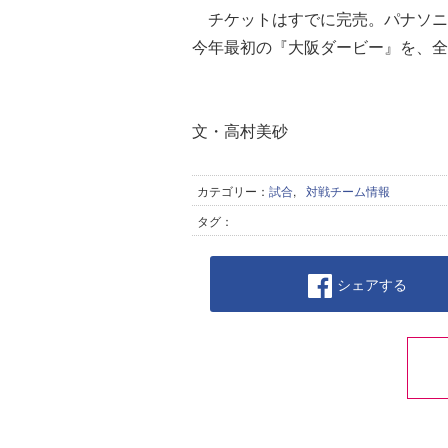
チケットはすでに完売。パナソニ
今年最初の『大阪ダービー』を、全
文・高村美砂
カテゴリー：
試合
,
対戦チーム情報
タグ：
シェアする