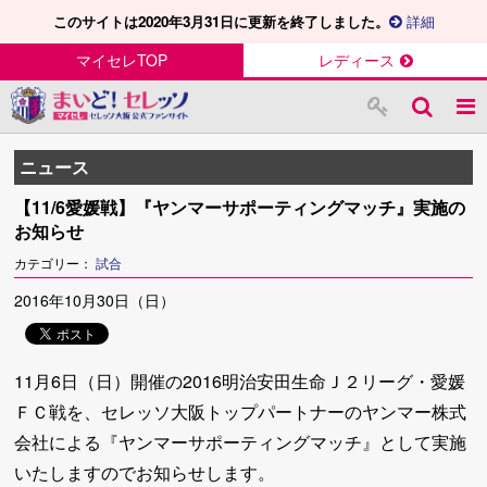
このサイトは2020年3月31日に更新を終了しました。
詳細
マイセレTOP
レディース
ニュース
【11/6愛媛戦】『ヤンマーサポーティングマッチ』実施の
お知らせ
カテゴリー：
試合
2016年10月30日（日）
11月6日（日）開催の2016明治安田生命Ｊ２リーグ・愛媛
ＦＣ戦を、セレッソ大阪トップパートナーのヤンマー株式
会社による『ヤンマーサポーティングマッチ』として実施
いたしますのでお知らせします。