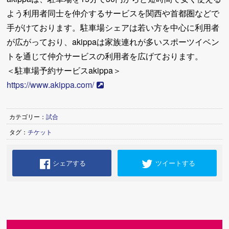
よう利用者同士を仲介するサービスを関西や首都圏などで
手がけております。駐車場シェアは若い方を中心に利用者
が広がっており、akippaは家族連れが多いスポーツイベン
トを通じて仲介サービスの利用者を広げております。
＜駐車場予約サービスakippa＞
https://www.akippa.com/
カテゴリー：
試合
タグ：
チケット
シェアする
ツイートする