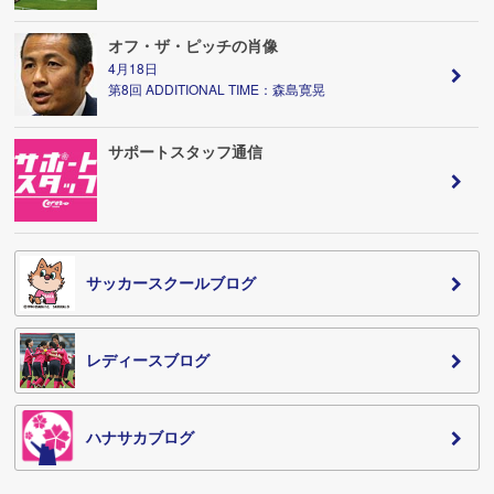
オフ・ザ・ピッチの肖像
4月18日
第8回 ADDITIONAL TIME：森島寛晃
サポートスタッフ通信
サッカースクールブログ
レディースブログ
ハナサカブログ