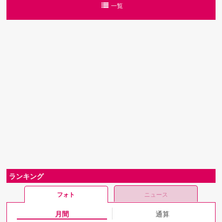
一覧
ランキング
フォト
ニュース
月間
通算