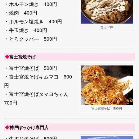
・ホルモン焼き 400円
・焼肉 400円
・ホルモン塩焼き 400円
塩ガツ丼
・牛玉焼き 400円
・とろクッパ― 500円
◆
富士宮焼そば
・富士宮焼そば 500円
・富士宮焼そばキムマヨ 600
円
・富士宮焼そばタマヨちゃん
700円
富士宮焼そば 500円
◆
神戸ぼっかけ専門店
・牛すじ焼そば 500円