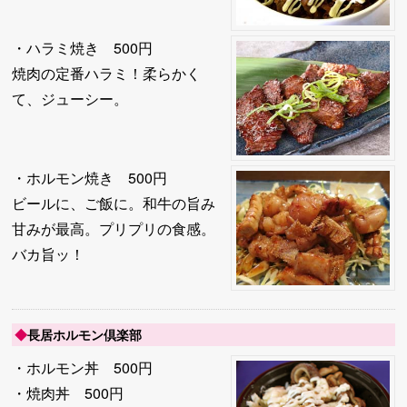
・ハラミ焼き 500円
焼肉の定番ハラミ！柔らかく
て、ジューシー。
・ホルモン焼き 500円
ビールに、ご飯に。和牛の旨み
甘みが最高。プリプリの食感。
バカ旨ッ！
◆
長居ホルモン倶楽部
・ホルモン丼 500円
・焼肉丼 500円