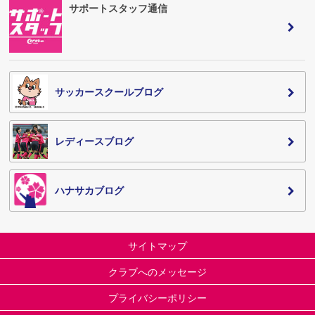
サポートスタッフ通信
サッカースクールブログ
レディースブログ
ハナサカブログ
サイトマップ
クラブへのメッセージ
プライバシーポリシー