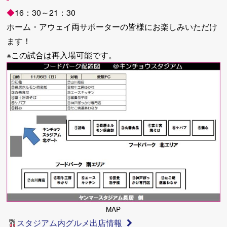
◆
16：30～21：30
ホーム・アウェイ両サポーターの皆様にお楽しみいただけ
ます！
※この試合は再入場可能です。
MAP
スタジアム内グルメ出店情報