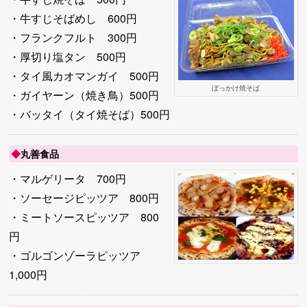
・牛すじそばめし 600円
・フランクフルト 300円
・厚切り塩タン 500円
・タイ風カオマンガイ 500円
ぼっかけ焼そば
・ガイヤーン（焼き鳥）500円
・バッタイ（タイ焼そば）500円
◆
丸善食品
・マルゲリータ 700円
・ソーセージピッツア 800円
・ミートソースピッツア 800
円
・ゴルゴンゾーラピッツア
1,000円