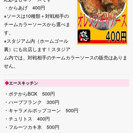
・からあげ 400円
※ソースは10種類＋対戦相手の
チームカラーソースから選べま
す。
※スタジアム内（ホームゴール
裏）にも出店します！スタジア
ム内では、対戦相手のチームカラーソースの販売はありま
せん。
◆
エースキッチン
・ポテからBOX 500円
・ハーブフランク 300円
・キャラメルポップコーン 500円
・チュリトス 400円
・フルーツカキ氷 500円