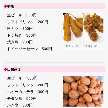
◆
初亀
・生ビール 500円
・ソフトドリンク 200円
・串カツ 300円
・ドテ焼き 300円
・焼き鳥 200円
串カツ（左）、ドテ焼き（右）
・ドイツソーセージ 500円
◆
山川商店
・生ビール 500円
・ソフトドリンク 200円
・ベビーカステラ 300円
・モダン焼 500円
・かき氷 300円