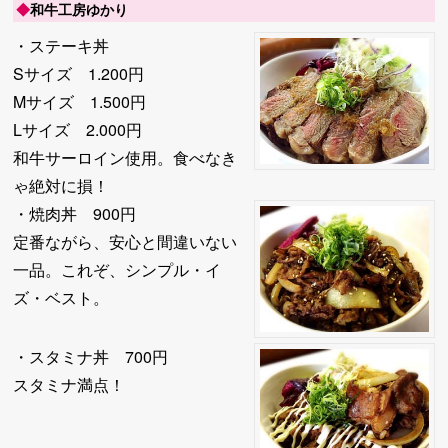
◆
和牛工房ゆかり
・ステーキ丼
Sサイズ 1.200円
Mサイズ 1.500円
Lサイズ 2.000円
和牛サーロイン使用。食べなき
ゃ絶対に損！
・焼肉丼 900円
定番ながら、安心と間違いない
一品。これぞ、シンプル・イ
ズ・ベスト。
・スタミナ丼 700円
スタミナ満点！