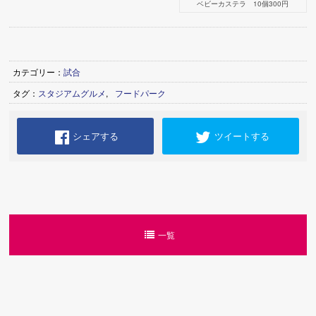
ベビーカステラ 10個300円
カテゴリー：
試合
タグ：
スタジアムグルメ
,
フードパーク
シェアする
ツイートする
一覧