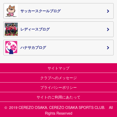
サッカースクールブログ
レディースブログ
ハナサカブログ
サイトマップ
クラブへのメッセージ
プライバシーポリシー
サイトのご利用にあたって
© 2019 CEREZO OSAKA. CEREZO OSAKA SPORTS CLUB. All
Rights Reserved