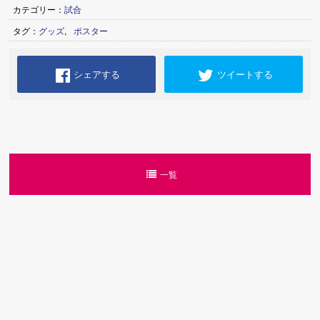
カテゴリー：
試合
タグ：
グッズ
,
ポスター
シェアする
ツイートする
一覧