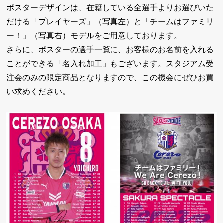
ポスターデザインは、在籍している全選手よりお選びいた
だける「プレイヤーズ」（写真左）と「チームはファミリ
ー！」（写真右）モデルをご用意しております。
さらに、ポスターの選手一覧に、お客様のお名前を入れる
ことができる「名入れ加工」もございます。スタジアム受
注会のみの限定商品となりますので、この機会にぜひお買
い求めください。