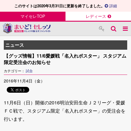
このサイトは2020年3月31日に更新を終了しました。
詳細
マイセレTOP
レディース
ニュース
【グッズ情報】11/6愛媛戦「名入れポスター」 スタジアム
限定受注会のお知らせ
カテゴリー：
試合
2016年11月4日（金）
11月6日（日）開催の2016明治安田生命Ｊ２リーグ・愛媛
ＦＣ戦で、スタジアム限定「名入れポスター」の受注会を
行います。