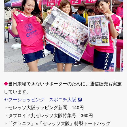
◆
当日来場できないサポーターのために、通信販売も実施
しています。
ヤフーショッピング スポニチ大阪
・セレッソ大阪ラッピング新聞 140円
・タブロイド判セレッソ大阪特集号 360円
・「グラニフ」×「セレッソ大阪」特製トートバッグ