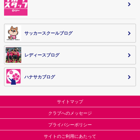
サッカースクールブログ
レディースブログ
ハナサカブログ
サイトマップ
クラブへのメッセージ
プライバシーポリシー
サイトのご利用にあたって