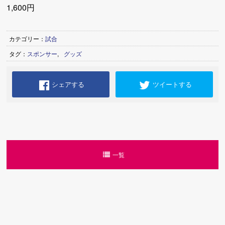
1,600円
カテゴリー：
試合
タグ：
スポンサー
,
グッズ
シェアする
ツイートする
一覧