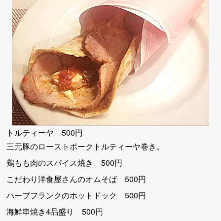
トルティーヤ 500円
三元豚のローストポークトルティーヤ巻き。
鶏もも肉のスパイス焼き 500円
こだわり洋食屋さんのオムそば 500円
ハーブフランクのホットドック 500円
海鮮串焼き4品盛り 500円