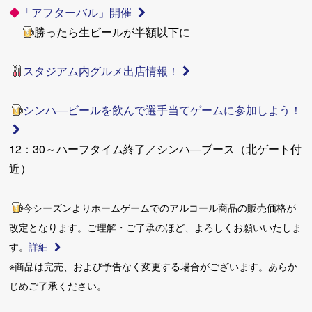
◆
「アフターバル」開催
勝ったら生ビールが半額以下に
スタジアム内グルメ出店情報！
シンハ―ビールを飲んで選手当てゲームに参加しよう！
12：30～ハーフタイム終了／シンハ―ブース（北ゲート付
近）
今シーズンよりホームゲームでのアルコール商品の販売価格が
改定となります。ご理解・ご了承のほど、よろしくお願いいたしま
す。
詳細
※商品は完売、および予告なく変更する場合がございます。あらか
じめご了承ください。