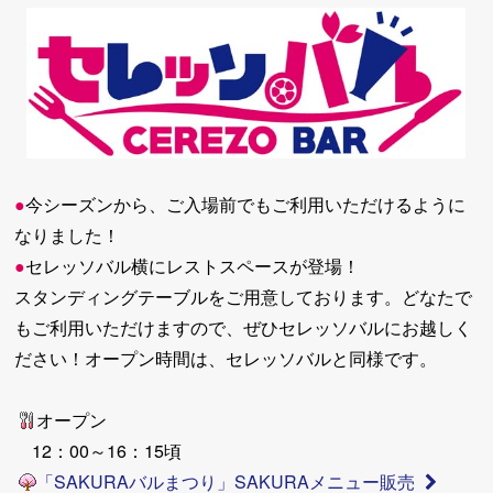
●
今シーズンから、ご入場前でもご利用いただけるように
なりました！
●
セレッソバル横にレストスペースが登場！
スタンディングテーブルをご用意しております。どなたで
もご利用いただけますので、ぜひセレッソバルにお越しく
ださい！オープン時間は、セレッソバルと同様です。
オープン
12：00～16：15頃
「SAKURAバルまつり」SAKURAメニュー販売