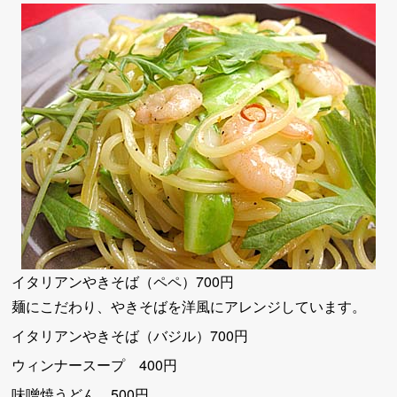
イタリアンやきそば（ペペ）700円
麺にこだわり、やきそばを洋風にアレンジしています。
イタリアンやきそば（バジル）700円
ウィンナースープ 400円
味噌焼うどん 500円