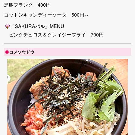
黒豚フランク 400円
コットンキャンディーソーダ 500円～
「SAKURAバル」MENU
ピンクチュロス＆クレイジーフライ 700円
◆
コメソウドウ