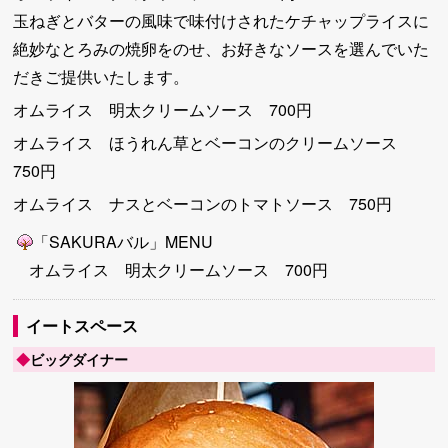
玉ねぎとバターの風味で味付けされたケチャップライスに
絶妙なとろみの焼卵をのせ、お好きなソースを選んでいた
だきご提供いたします。
オムライス 明太クリームソース 700円
オムライス ほうれん草とベーコンのクリームソース
750円
オムライス ナスとベーコンのトマトソース 750円
「SAKURAバル」MENU
オムライス 明太クリームソース 700円
イートスペース
◆
ビッグダイナー