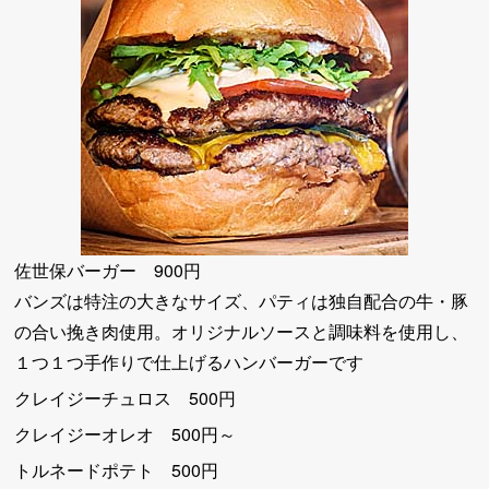
佐世保バーガー 900円
バンズは特注の大きなサイズ、パティは独自配合の牛・豚
の合い挽き肉使用。オリジナルソースと調味料を使用し、
１つ１つ手作りで仕上げるハンバーガーです
クレイジーチュロス 500円
クレイジーオレオ 500円～
トルネードポテト 500円