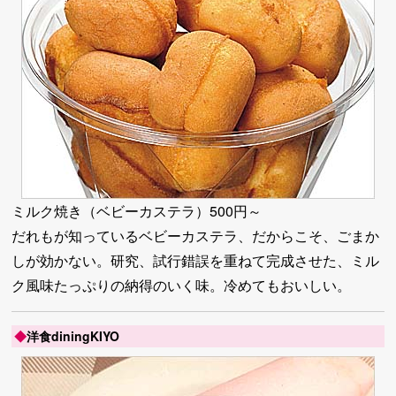
ミルク焼き（ベビーカステラ）500円～
だれもが知っているベビーカステラ、だからこそ、ごまか
しが効かない。研究、試行錯誤を重ねて完成させた、ミル
ク風味たっぷりの納得のいく味。冷めてもおいしい。
◆
洋食diningKIYO