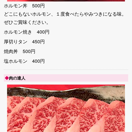
ホルモン丼 500円
どこにもないホルモン、１度食べたらやみつきになる味。
ぜひご賞味ください。
ホルモン焼き 400円
厚切りタン 450円
焼肉丼 500円
塩ホルモン 400円
◆
肉の達人