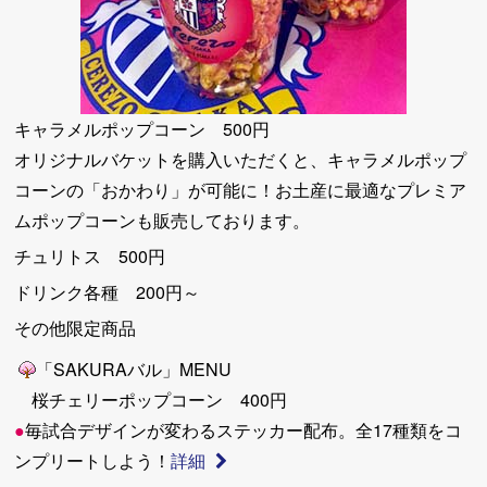
キャラメルポップコーン 500円
オリジナルバケットを購入いただくと、キャラメルポップ
コーンの「おかわり」が可能に！お土産に最適なプレミア
ムポップコーンも販売しております。
チュリトス 500円
ドリンク各種 200円～
その他限定商品
「SAKURAバル」MENU
桜チェリーポップコーン 400円
●
毎試合デザインが変わるステッカー配布。全17種類をコ
ンプリートしよう！
詳細