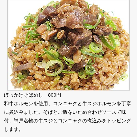
ぼっかけそばめし 800円
和牛ホルモンを使用、コンニャクと牛スジホルモンを丁寧
に煮込みました。そばとご飯をいため合わせソースで味
付、神戸名物の牛スジとコンニャクの煮込みをトッピング
します。