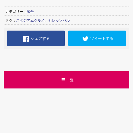
カテゴリー：
試合
タグ：
スタジアムグルメ
,
セレッソバル
シェアする
ツイートする
一覧