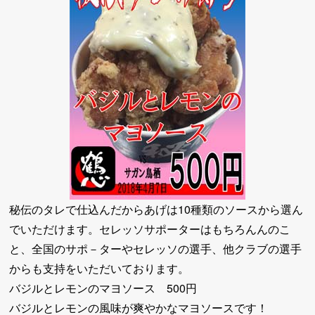
秘伝のタレで仕込んだからあげは10種類のソースから選ん
でいただけます。セレッソサポーターはもちろんんのこ
と、全国のサポ－ターやセレッソの選手、他クラブの選手
からも支持をいただいております。
バジルとレモンのマヨソース 500円
バジルとレモンの風味が爽やかなマヨソースです！