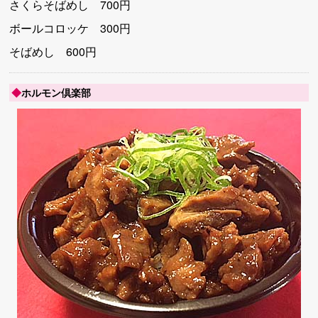
さくらそばめし 700円
ボールコロッケ 300円
そばめし 600円
◆
ホルモン倶楽部