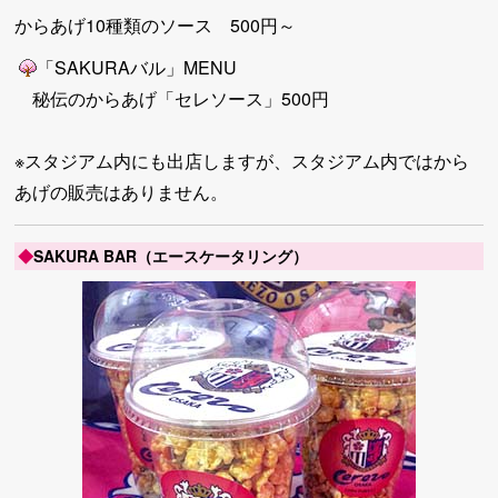
からあげ10種類のソース 500円～
「SAKURAバル」MENU
秘伝のからあげ「セレソース」500円
※スタジアム内にも出店しますが、スタジアム内ではから
あげの販売はありません。
◆
SAKURA BAR（エースケータリング）