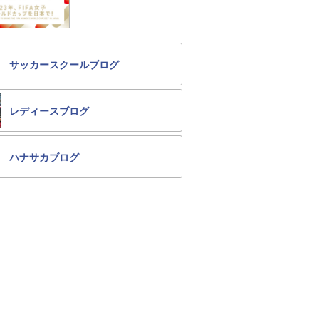
サッカースクールブログ
レディースブログ
ハナサカブログ