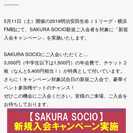
----------
5月11日（土）開催の2019明治安田生命Ｊ１リーグ・横浜
FM戦にて、SAKURA SOCIO新規ご入会者を対象に「新規
入会キャンペーン」を実施いたします。
SAKURA SOCIOにご入会いただくと…
3,000円（中学生以下は1,500円）の年会費で、チケット２
枚（なんと5,400円相当！）が特典として付いています。
さらに！キャンペーン対象試合日の新規ご入会で、豪華イ
ベント参加権ゲットのチャンス！
ぜひこの機会にご入会ください。皆様のご来場、ご入会を
お待ちしております。