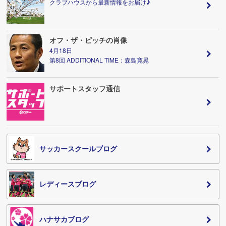
クラブハウスから最新情報をお届け♪
オフ・ザ・ピッチの肖像
4月18日
第8回 ADDITIONAL TIME：森島寛晃
サポートスタッフ通信
サッカースクールブログ
レディースブログ
ハナサカブログ