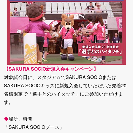
【SAKURA SOCIO新規入会キャンペーン】
対象試合日に、スタジアムでSAKURA SOCIOまたは
SAKURA SOCIOキッズに新規入会していただいた先着20
名様限定で「選手とのハイタッチ」にご参加いただけま
す。
◆
場所、時間
「SAKURA SOCIOブース」