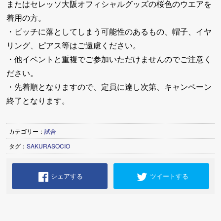
またはセレッソ大阪オフィシャルグッズの桜色のウエアを
着用の方。
・ピッチに落としてしまう可能性のあるもの、帽子、イヤ
リング、ピアス等はご遠慮ください。
・他イベントと重複でご参加いただけませんのでご注意く
ださい。
・先着順となりますので、定員に達し次第、キャンペーン
終了となります。
カテゴリー：
試合
タグ：
SAKURASOCIO
シェアする
ツイートする