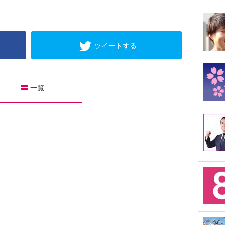
ツイートする
一覧