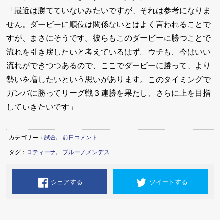
「最近は勝てていないみたいですが、それは参考になりま
せん。ダービーに順位は関係ないとはよく言われることで
すが、まさにそうです。彼らもこのダービーに勝つことで
流れを引き戻したいと考えているはず。ウチも、今はいい
流れができつつあるので、ここでダービーに勝って、より
勢いを増したいという思いがあります。このタイミングで
ガンバに勝ってリーグ戦３連勝を果たし、さらに上を目指
していきたいです」
カテゴリー：
試合
,
前日コメント
タグ：
ロティーナ
,
ブルーノメンデス
シェアする
ツイートする