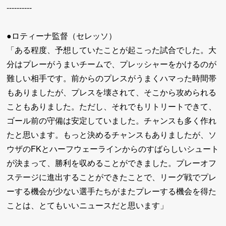
----------
●ロティーナ監督（セレッソ）
「ある程度、予想していたことが起こった試合でした。大
分はプレーがうまいチームで、プレッシャーをかけるのが
難しい相手です。前からのプレスがうまくハマった時間帯
もありましたが、プレスを壊されて、そこから攻められる
こともありました。ただし、それでもリトリートできて、
ゴール前の守備は安定していました。チャンスも多く作れ
たと思います。もっと決めるチャンスもありましたが、ソ
ウザのFKとハーフウェーラインからのすばらしいシュート
が決まって、勝利を収めることができました。プレーオフ
ステージに進出することができたことで、リーグ戦でプレ
ーする機会が少ない選手たちがまたプレーする機会を得た
ことは、とてもいいニュースだと思います」