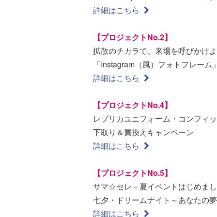
詳細はこちら
【プロジェクトNo.2】
拡散のチカラで、来場を呼びかけよ
「Instagram（風）フォトフレーム
詳細はこちら
【プロジェクトNo.4】
レプリカユニフォーム・コンフィッ
下取り＆買換えキャンペーン
詳細はこちら
【プロジェクトNo.5】
サマ☆セレ－夏イベントはじめまし
七夕・ドリームナイト～あなたの夢
詳細はこちら