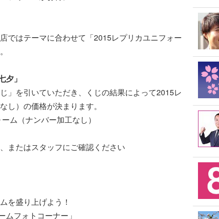
店ではテーマに合わせて「2015レプリカユニフォー
。
七夕」
じ」を引いていただき、くじの結果によって2015レ
なし）の価格が決まります。
フォーム（ナンバー加工なし）
、またはスタッフにご確認ください
ムを盛り上げよう！
ニフォームフォトコーナー」