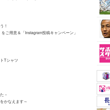
う！
」をご用意＆「Instagram投稿キャンペーン」
トTシャツ
た－
をかなえます～