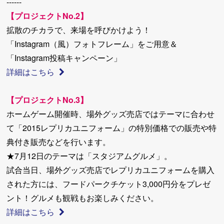
------
【プロジェクトNo.2】
拡散のチカラで、来場を呼びかけよう！
「Instagram（風）フォトフレーム」をご用意＆
「Instagram投稿キャンペーン」
詳細はこちら
【プロジェクトNo.3】
ホームゲーム開催時、場外グッズ売店ではテーマに合わせ
て「2015レプリカユニフォーム」の特別価格での販売や特
典付き販売などを行います。
★7月12日のテーマは「スタジアムグルメ」。
試合当日、場外グッズ売店でレプリカユニフォームを購入
された方には、フードパークチケット3,000円分をプレゼ
ント！グルメも観戦もお楽しみください。
詳細はこちら