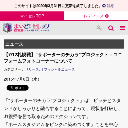
このサイトは2020年3月31日に更新を終了しました。
詳細
マイセレTOP
レディース
ニュース
【7/12札幌戦】“サポーターのチカラ”プロジェクト：ユニ
フォームフォトコーナーについて
カテゴリー：
リリース
,
オフィシャルニュース
2015年7月8日（水）
「“サポーターのチカラ”プロジェクト」は、ピッチとスタ
ンドがしっかりと融合することによって、現状を打破し、
J1復帰を勝ち取るためのアクションです。
「ホームスタジアムをピンクに染めつくす」ことを中心