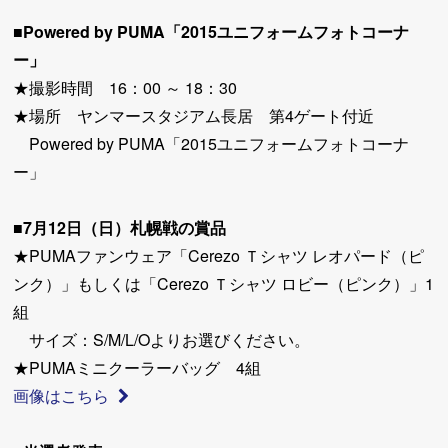
■Powered by PUMA「2015ユニフォームフォトコーナ
ー」
★撮影時間 16：00 ～ 18：30
★場所 ヤンマースタジアム長居 第4ゲート付近
Powered by PUMA「2015ユニフォームフォトコーナ
ー」
■7月12日（日）札幌戦の賞品
★PUMAファンウェア「Cerezo Ｔシャツ レオパード（ピ
ンク）」もしくは「Cerezo Ｔシャツ ロビー（ピンク）」1
組
サイズ：S/M/L/Oよりお選びください。
★PUMAミニクーラーバッグ 4組
画像はこちら