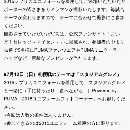
2015レプリカユニフォームを着用してご来場いただいたサ
ポーターの皆さまをカメラマンが撮影いたします。毎試合
テーマが変わりますので、テーマに合わせて撮影にご参加
ください。
撮影させていただいた写真は、公式ファンサイト「まい
ど！セレッソ～マイセレ～」に掲載され、参加者の中より
抽選で5名様にPUMAファンウェアやPUMAミニクーラー
バッグなど、素敵なプレゼントが当たります。
■7月12日（日）札幌戦のテーマは「スタジアムグルメ」
2015レプリカユニフォームを着用して、スタジアムグルメ
と一緒に（手に持ったり、食べながら…）Powered by
PUMA「2015ユニフォームフォトコーナー」へお越しくだ
さい。
※今回は人数の条件はありません。
※参加できるのは2015ユニフォーム着用の方に限ります。