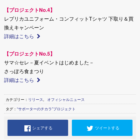
【プロジェクトNo.4】
レプリカユニフォーム・コンフィットTシャツ 下取り＆買
換えキャンペーン
詳細はこちら
【プロジェクトNo.5】
サマ☆セレ－夏イベントはじめました－
さっぽろ食まつり
詳細はこちら
カテゴリー：
リリース
,
オフィシャルニュース
タグ：
“サポーターのチカラ”プロジェクト
シェアする
ツイートする