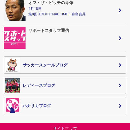
オフ・ザ・ピッチの肖像
4月18日
第8回 ADDITIONAL TIME：森島寛晃
サポートスタッフ通信
サッカースクールブログ
レディースブログ
ハナサカブログ
サイトマップ