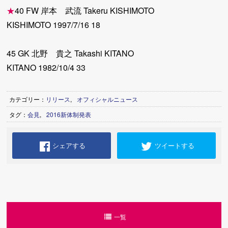
★
40 FW 岸本 武流 Takeru KISHIMOTO
KISHIMOTO 1997/7/16 18
45 GK 北野 貴之 Takashi KITANO
KITANO 1982/10/4 33
カテゴリー：
リリース
,
オフィシャルニュース
タグ：
会見
,
2016新体制発表
シェアする
ツイートする
一覧