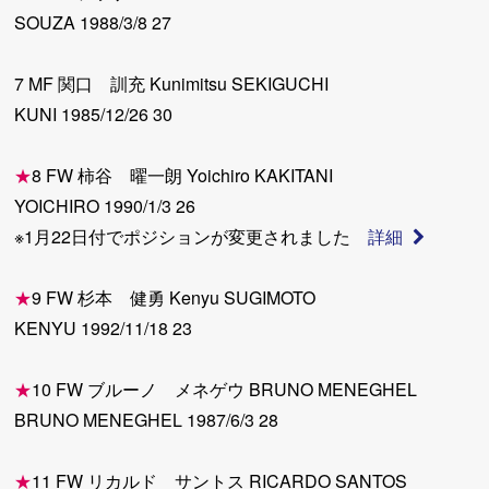
SOUZA 1988/3/8 27
7 MF 関口 訓充 Kunimitsu SEKIGUCHI
KUNI 1985/12/26 30
★
8 FW 柿谷 曜一朗 Yoichiro KAKITANI
YOICHIRO 1990/1/3 26
※1月22日付でポジションが変更されました
詳細
★
9 FW 杉本 健勇 Kenyu SUGIMOTO
KENYU 1992/11/18 23
★
10 FW ブルーノ メネゲウ BRUNO MENEGHEL
BRUNO MENEGHEL 1987/6/3 28
★
11 FW リカルド サントス RICARDO SANTOS