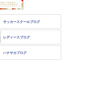
サッカースクールブログ
レディースブログ
ハナサカブログ