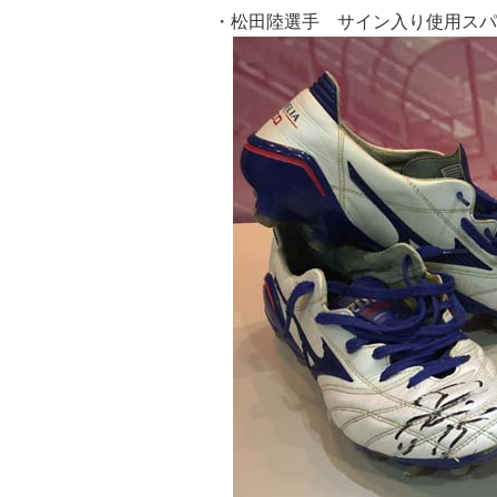
・松田陸選手 サイン入り使用スパ