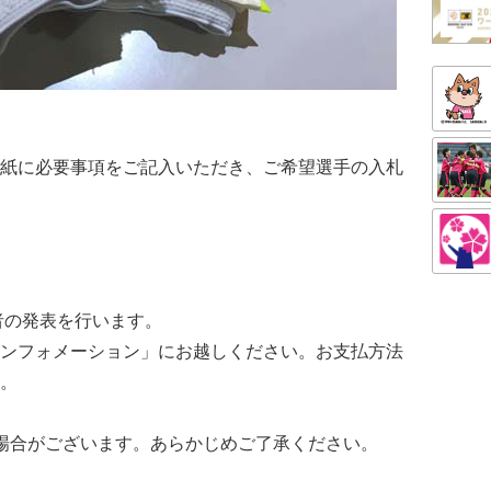
紙に必要事項をご記入いただき、ご希望選手の入札
者の発表を行います。
ンフォメーション」にお越しください。お支払方法
。
場合がございます。あらかじめご了承ください。