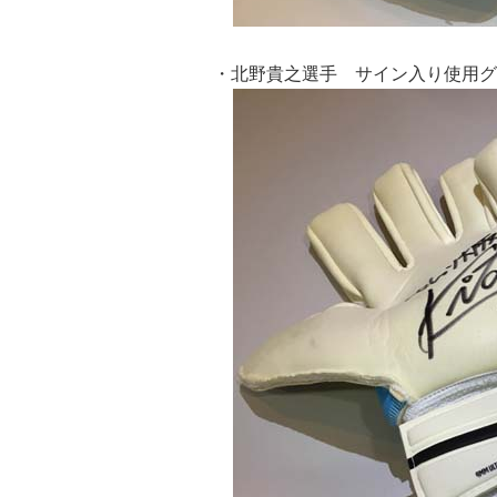
・北野貴之選手 サイン入り使用グ