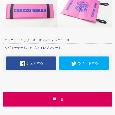
カテゴリー：
リリース
,
オフィシャルニュース
タグ：
チケット
,
セブン-イレブンシート
シェアする
ツイートする
一覧