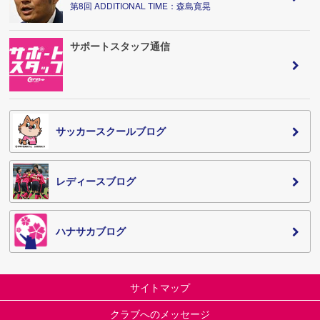
第8回 ADDITIONAL TIME：森島寛晃
サポートスタッフ通信
サッカースクールブログ
レディースブログ
ハナサカブログ
サイトマップ
クラブへのメッセージ