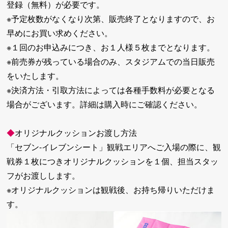
登録（無料）が必要です。
※予定枚数がなくなり次第、販売終了となりますので、お
早めにお買い求めください。
※１回のお申込みにつき、お１人様５枚までとなります。
※前売券が残っている場合のみ、スタジアムでの当日販売
をいたします。
※決済方法・引取方法によっては各種手数料が必要となる
場合がございます。詳細は購入時にご確認ください。
◆
オリジナルクッションお渡し方法
「セブン-イレブンシート」観戦エリアへご入場の際に、観
戦券１枚につきオリジナルクッションを１個、担当スタッ
フがお渡しします。
※オリジナルクッションは観戦後、お持ち帰りいただけま
す。