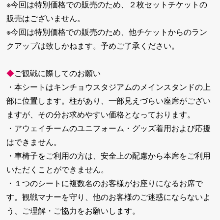
※今回は特別価格での販売のため、２枚セットチケットの
販売はございません。
※今回は特別価格での販売のため、他チケットからのラン
クアップは致しかねます。予めご了承ください。
◆
ご観戦に際してのお願い
・本シートはキンチョウスタジアムのメインスタンドの上
部に位置します。柱があり、一部見えづらい座席がござい
ますが、その分お求めやすい価格となっております。
・アウェイチームのユニフォーム・グッズ着用および応援
はできません。
・車椅子をご利用の方は、安全上の配慮から本席をご利用
いただくことができません。
・１つのシートに複数名のお客様がお座りになるお席で
す。観戦マナーを守り、他のお客様のご迷惑にならないよ
う、ご理解・ご協力をお願いします。