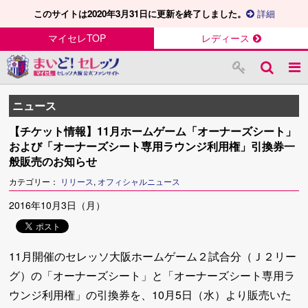
このサイトは2020年3月31日に更新を終了しました。
詳細
マイセレTOP
レディース
ニュース
【チケット情報】11月ホームゲーム「オーナーズシート」
および「オーナーズシート専用ラウンジ利用権」引換券一
般販売のお知らせ
カテゴリー：
リリース
,
オフィシャルニュース
2016年10月3日（月）
11月開催のセレッソ大阪ホームゲーム２試合分（Ｊ２リー
グ）の「オーナーズシート」と「オーナーズシート専用ラ
ウンジ利用権」の引換券を、10月5日（水）より販売いた