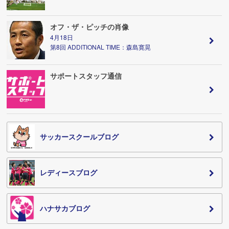
オフ・ザ・ピッチの肖像
4月18日
第8回 ADDITIONAL TIME：森島寛晃
サポートスタッフ通信
サッカースクールブログ
レディースブログ
ハナサカブログ