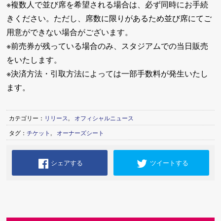
※複数人で並び席を希望される場合は、必ず同時にお手続
きください。ただし、席数に限りがあるため並び席にてご
用意ができない場合がございます。
※前売券が残っている場合のみ、スタジアムでの当日販売
をいたします。
※決済方法・引取方法によっては一部手数料が発生いたし
ます。
カテゴリー：
リリース
,
オフィシャルニュース
タグ：
チケット
,
オーナーズシート
シェアする
ツイートする