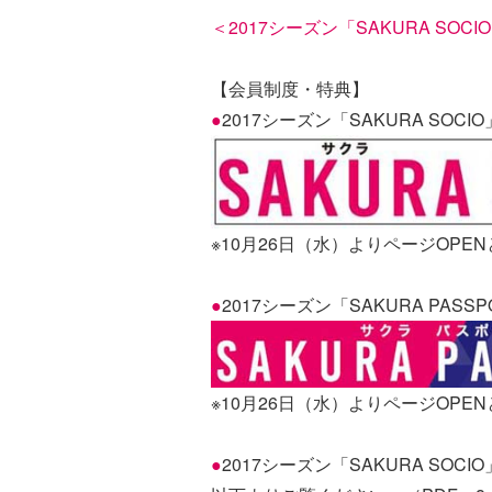
＜2017シーズン「SAKURA SOC
【会員制度・特典】
●
2017シーズン「SAKURA S
※10月26日（水）よりページOPE
●
2017シーズン「SAKURA PA
※10月26日（水）よりページOPE
●
2017シーズン「SAKURA SOC