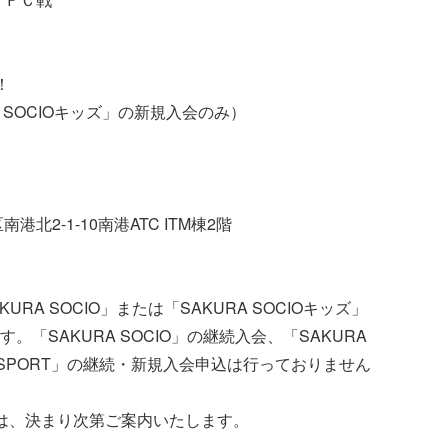
！
RA SOCIOキッズ」の新規入会のみ）
港北2-1-10南港ATC ITM棟2階
RA SOCIO」または「SAKURA SOCIOキッズ」
「SAKURA SOCIO」の継続入会、「SAKURA
PASSPORT」の継続・新規入会申込は行っておりません
は、決まり次第ご案内いたします。