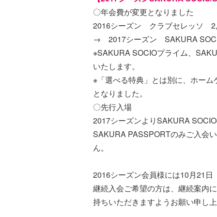
〇年会費が変更となりました
2016シーズン クラブセレッソ 2
→ 2017シーズン SAKURA SO
※SAKURA SOCIOプライム、SA
いたします。
※「選べる特典」とは別に、ホームゲー
となりました。
〇先行入場
2017シーズンよりSAKURA SO
SAKURA PASSPORTのみご
ん。
2016シーズン会員様には10月2
継続入会ご希望の方は、継続案内に
持ちいただきますようお願い申し上