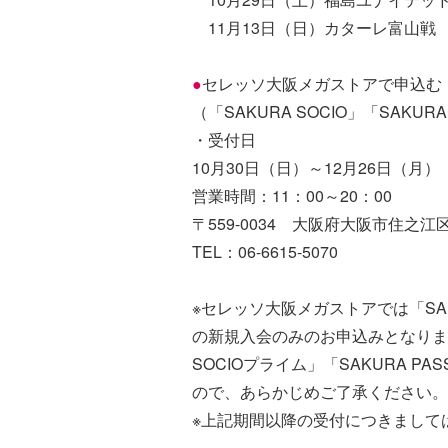
11月13日（日）カターレ富山戦
●
セレッソ大阪メガストアで申込む
（「SAKURA SOCIO」「SAKU
・受付日
10月30日（日）～12月26日（月）
営業時間：11：00～20：00
〒559-0034 大阪府大阪市住之江区南
TEL：06-6615-5070
※セレッソ大阪メガストアでは「SAKU
の新規入会のみのお申込みとなります。
SOCIOプライム」「SAKURA 
ので、あらかじめご了承ください。
※上記期間以降の受付につきまして