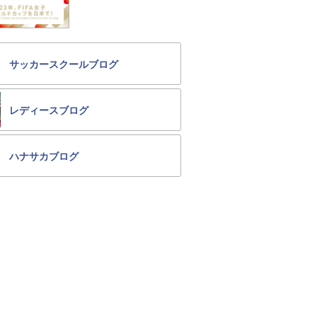
サッカースクールブログ
レディースブログ
ハナサカブログ