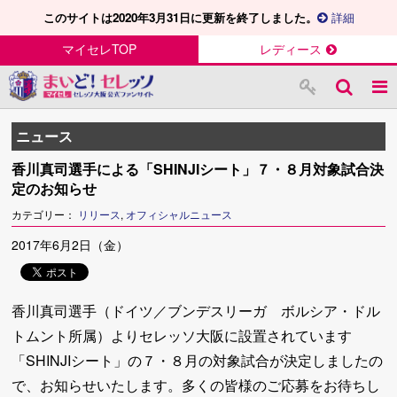
このサイトは2020年3月31日に更新を終了しました。
詳細
マイセレTOP
レディース
ニュース
香川真司選手による「SHINJIシート」７・８月対象試合決
定のお知らせ
カテゴリー：
リリース
,
オフィシャルニュース
2017年6月2日（金）
香川真司選手（ドイツ／ブンデスリーガ ボルシア・ドル
トムント所属）よりセレッソ大阪に設置されています
「SHINJIシート」の７・８月の対象試合が決定しましたの
で、お知らせいたします。多くの皆様のご応募をお待ちし