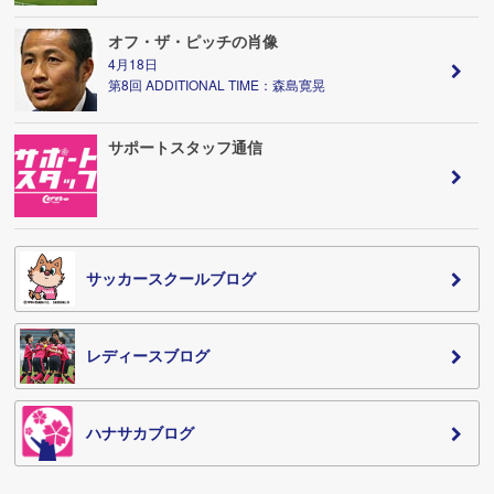
オフ・ザ・ピッチの肖像
4月18日
第8回 ADDITIONAL TIME：森島寛晃
サポートスタッフ通信
サッカースクールブログ
レディースブログ
ハナサカブログ