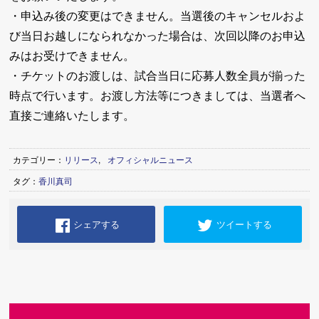
・申込み後の変更はできません。当選後のキャンセルおよ
び当日お越しになられなかった場合は、次回以降のお申込
みはお受けできません。
・チケットのお渡しは、試合当日に応募人数全員が揃った
時点で行います。お渡し方法等につきましては、当選者へ
直接ご連絡いたします。
カテゴリー：
リリース
,
オフィシャルニュース
タグ：
香川真司
シェアする
ツイートする