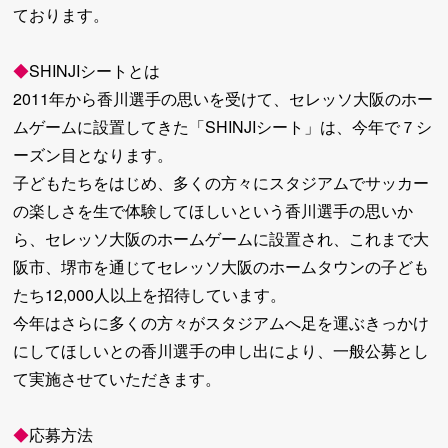
ております。
◆
SHINJIシートとは
2011年から香川選手の思いを受けて、セレッソ大阪のホー
ムゲームに設置してきた「SHINJIシート」は、今年で７シ
ーズン目となります。
子どもたちをはじめ、多くの方々にスタジアムでサッカー
の楽しさを生で体験してほしいという香川選手の思いか
ら、セレッソ大阪のホームゲームに設置され、これまで大
阪市、堺市を通じてセレッソ大阪のホームタウンの子ども
たち12,000人以上を招待しています。
今年はさらに多くの方々がスタジアムへ足を運ぶきっかけ
にしてほしいとの香川選手の申し出により、一般公募とし
て実施させていただきます。
◆
応募方法