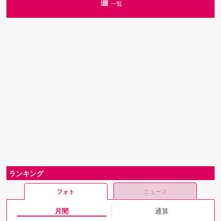
一覧
ランキング
フォト
ニュース
月間
通算