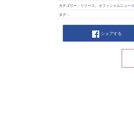
カテゴリー：
リリース
,
オフィシャルニュー
タグ：
シェアする