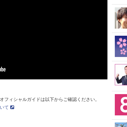
CIO」オフィシャルガイドは以下からご確認ください。
ついて