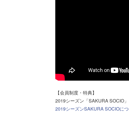
【会員制度・特典】
2019シーズン「SAKURA SO
2019シーズンSAKURA SOCIOに