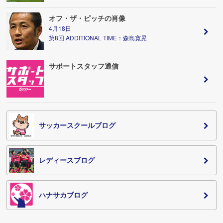
オフ・ザ・ピッチの肖像
4月18日
第8回 ADDITIONAL TIME：森島寛晃
サポートスタッフ通信
サッカースクールブログ
レディースブログ
ハナサカブログ