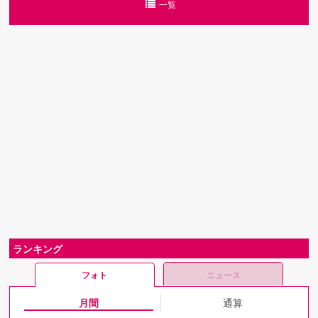
一覧
ランキング
フォト
ニュース
月間
通算