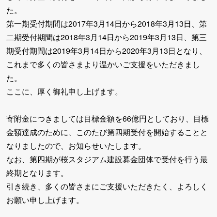
た。
第一期受付期間は2017年3月14日から2018年3月13日、第
二期受付期間は2018年3月14日から2019年3月13日、第三
期受付期間は2019年3月14日から2020年3月13日となり、
これまで多くの皆さまより温かいご支援をいただきまし
た。
ここに、厚く御礼申し上げます。
寄附金につきましては目標金額を66億円としており、目標
金額達成のために、このたび第四期受付を開始することと
なりましたので、お知らせいたします。
なお、第四期が桜スタジアム建設募金団体で受付を行う最
終期となります。
引き続き、多くの皆さまにご支援いただきたく、よろしく
お願い申し上げます。