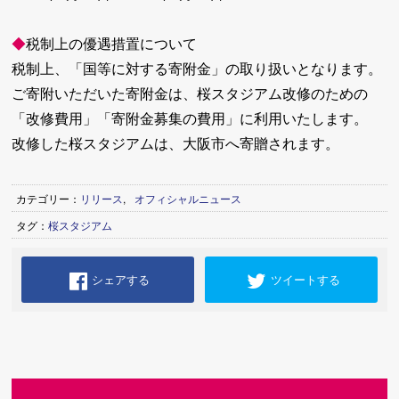
◆
税制上の優遇措置について
税制上、「国等に対する寄附金」の取り扱いとなります。
ご寄附いただいた寄附金は、桜スタジアム改修のための
「改修費用」「寄附金募集の費用」に利用いたします。
改修した桜スタジアムは、大阪市へ寄贈されます。
カテゴリー：
リリース
,
オフィシャルニュース
タグ：
桜スタジアム
シェアする
ツイートする