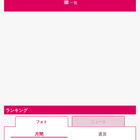
一覧
ランキング
フォト
ニュース
月間
通算