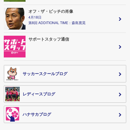
オフ・ザ・ピッチの肖像
4月18日
第8回 ADDITIONAL TIME：森島寛晃
サポートスタッフ通信
サッカースクールブログ
レディースブログ
ハナサカブログ