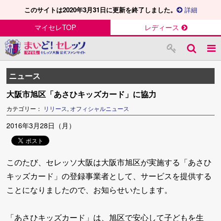
このサイトは2020年3月31日に更新を終了しました。
詳細
マイセレTOP
レディース
ニュース
大阪市旭区「あさひキッズカード」に協力
カテゴリー：
リリース
,
オフィシャルニュース
2016年3月28日（月）
このたび、セレッソ大阪は大阪市旭区が実施する「あさひ
キッズカード」の登録事業者として、サービスを提供する
ことになりましたので、お知らせいたします。
「あさひキッズカード」は、旭区で安心して子どもを生