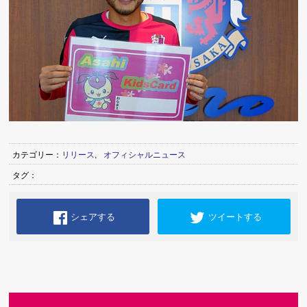
カテゴリー：
リリース
,
オフィシャルニュース
タグ：
シェアする
ツイートする