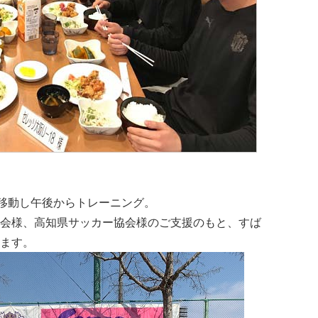
り移動し午後からトレーニング。
会様、高知県サッカー協会様のご支援のもと、すば
ます。