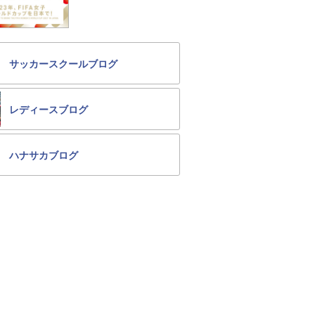
サッカースクールブログ
レディースブログ
ハナサカブログ