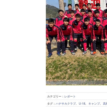
カテゴリー：
レポート
タグ：
ハナサカクラブ
,
U-18
,
キャンプ
,
高