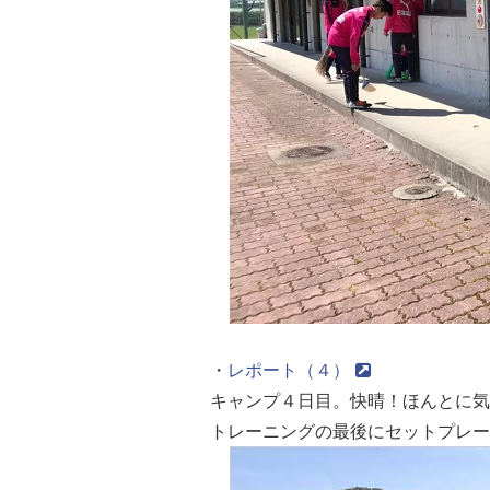
・
レポート（４）
キャンプ４日目。快晴！ほんとに気
トレーニングの最後にセットプレー