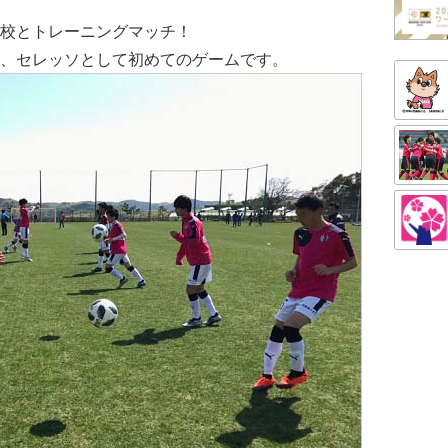
校とトレーニングマッチ！
、セレッソとして初めてのゲームです。