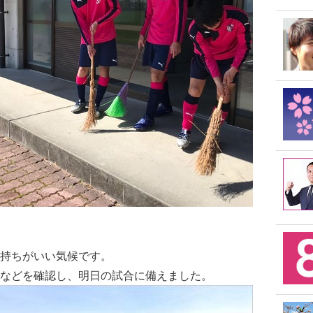
持ちがいい気候です。
などを確認し、明日の試合に備えました。