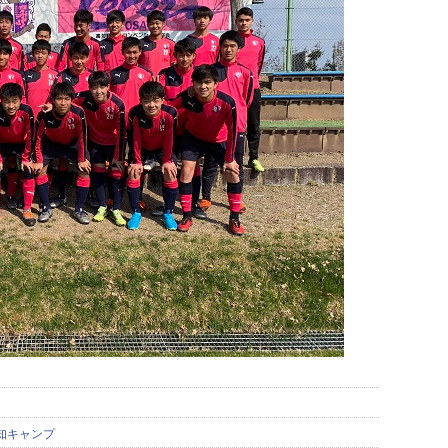
知キャンプ