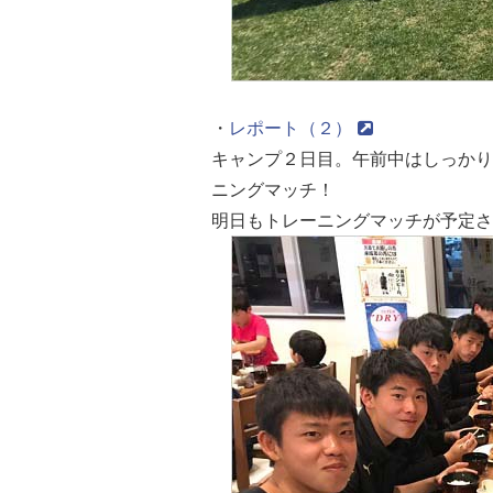
・
レポート（２）
キャンプ２日目。午前中はしっかり
ニングマッチ！
明日もトレーニングマッチが予定さ