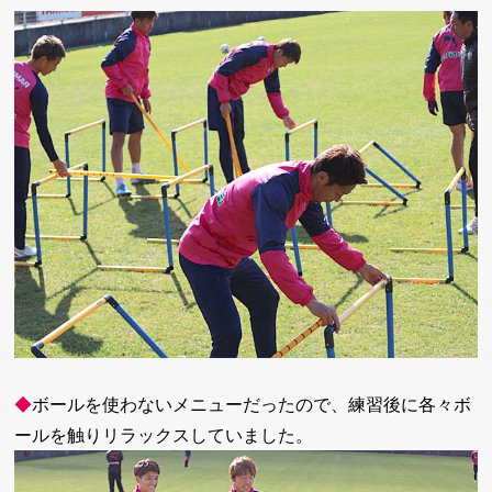
◆
ボールを使わないメニューだったので、練習後に各々ボ
ールを触りリラックスしていました。