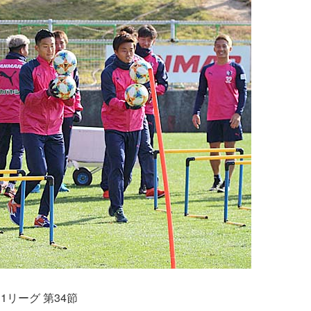
1リーグ 第34節