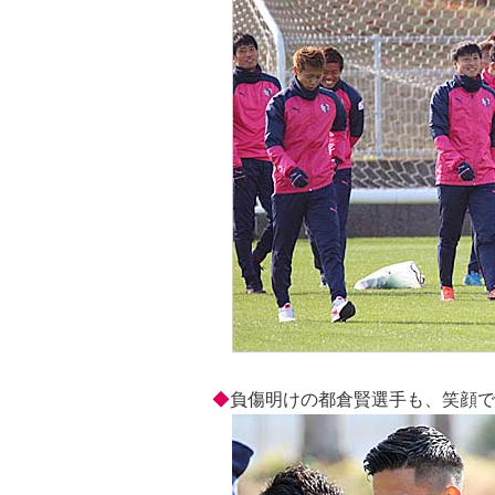
◆
負傷明けの都倉賢選手も、笑顔で