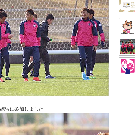
練習に参加しました。