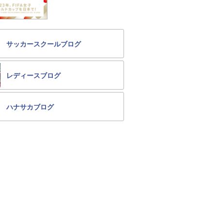
サッカースクールブログ
レディースブログ
ハナサカブログ