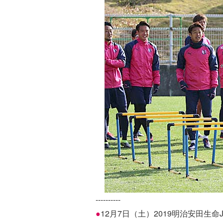
----------
●
12月7日（土）2019明治安田生命J