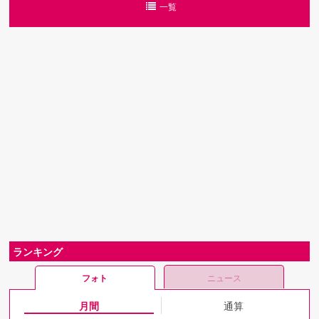
一覧
ランキング
フォト
ニュース
月間
通算