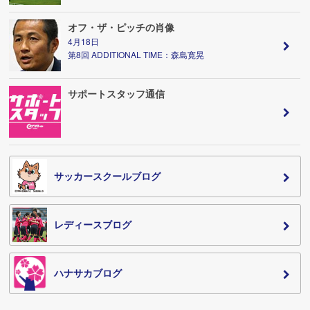
オフ・ザ・ピッチの肖像
4月18日
第8回 ADDITIONAL TIME：森島寛晃
サポートスタッフ通信
サッカースクールブログ
レディースブログ
ハナサカブログ