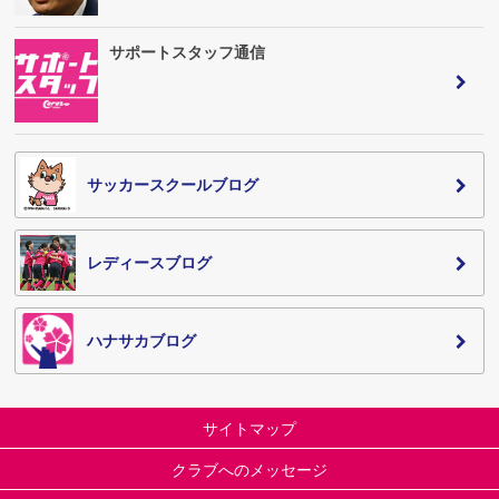
サポートスタッフ通信
サッカースクールブログ
レディースブログ
ハナサカブログ
サイトマップ
クラブへのメッセージ