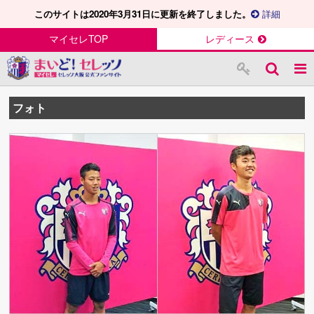
このサイトは2020年3月31日に更新を終了しました。
詳細
マイセレTOP
レディース
フォト