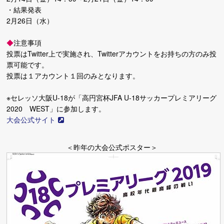
・結果発表
2月26日（水）
◆
注意事項
投票はTwitter上で実施され、Twitterアカウントをお持ちの方のみ投
票可能です。
投票は１アカウント１回のみとなります。
※セレッソ大阪U-18が「高円宮杯JFA U-18サッカープレミアリーグ
2020 WEST」に参加します。
大会公式サイト
＜昨年の大会公式ポスター＞