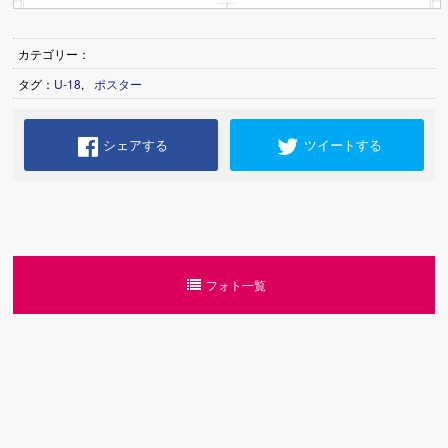
カテゴリー：
タグ：
U-18
,
ポスター
シェアする
ツイートする
フォト一覧