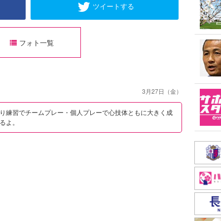
ツイートする
フォト一覧
3月27日（金）
り練習でチームプレー・個人プレーで心技体ともに大きく成
るよ。