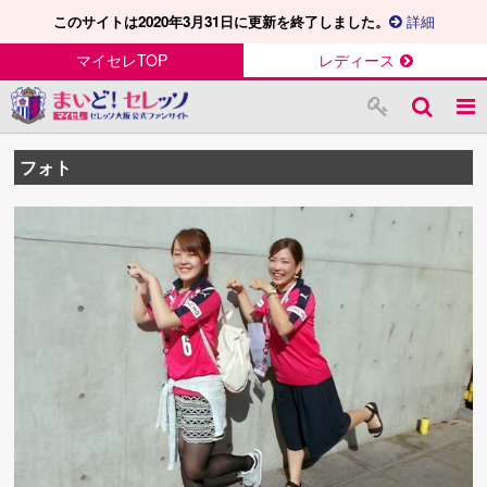
このサイトは2020年3月31日に更新を終了しました。
詳細
マイセレTOP
レディース
フォト