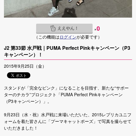
ええやん！
0
×
（この機能は
ログイン
が必要です）
J2 第33節 水戸戦｜PUMA Perfect Pinkキャンペーン（P3
キャンペーン）！
2015年9月25日（金）
スタンドが「完全なピンク」になることを目指す、新たな“サポー
ターのチカラ”プロジェクト「PUMA Perfect Pinkキャンペーン
（P3キャンペーン）」。
9月23日（水・祝）水戸戦に来場いただいた、2015レプリカユニフ
ォームを着た皆さんに「プーマキャットポーズ」で写真を撮らせて
いただきました！