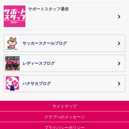
サポートスタッフ通信
サッカースクールブログ
レディースブログ
ハナサカブログ
サイトマップ
クラブへのメッセージ
プライバシーポリシー