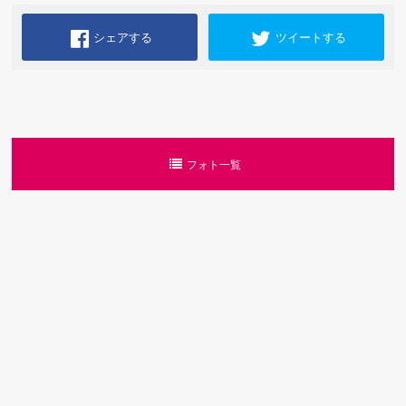
シェアする
ツイートする
フォト一覧