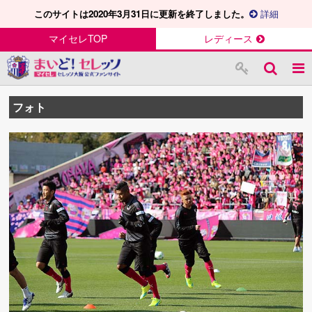
このサイトは2020年3月31日に更新を終了しました。
詳細
マイセレTOP
レディース
フォト