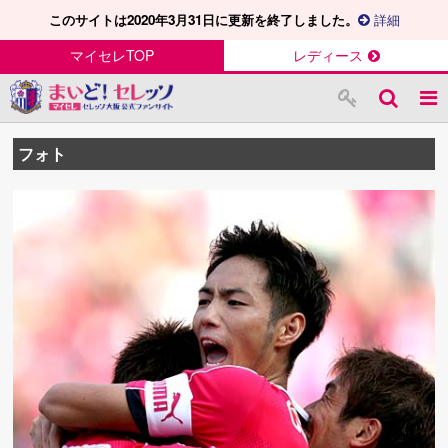
このサイトは2020年3月31日に更新を終了しました。
詳細
マイセレTOP
レディース
フォト