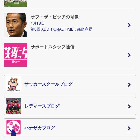
オフ・ザ・ピッチの肖像
4月18日
第8回 ADDITIONAL TIME：森島寛晃
サポートスタッフ通信
サッカースクールブログ
レディースブログ
ハナサカブログ