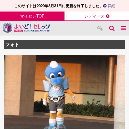
このサイトは2020年3月31日に更新を終了しました。
詳細
マイセレTOP
レディース
フォト