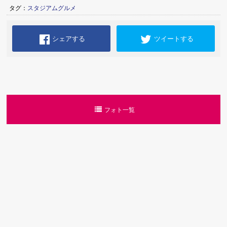
タグ：
スタジアムグルメ
シェアする
ツイートする
フォト一覧