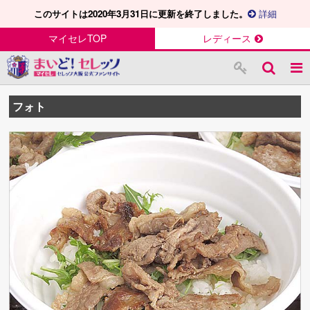
このサイトは2020年3月31日に更新を終了しました。
詳細
マイセレTOP
レディース
フォト