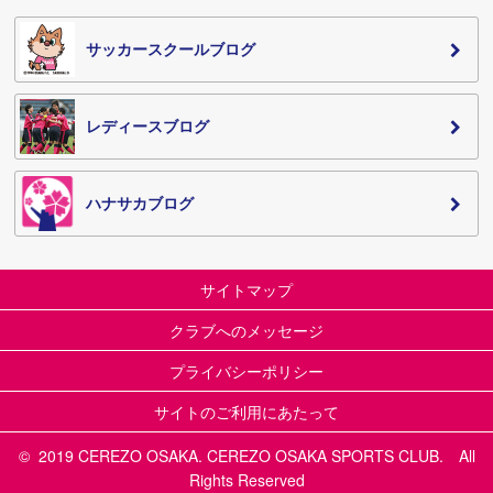
サッカースクールブログ
レディースブログ
ハナサカブログ
サイトマップ
クラブへのメッセージ
プライバシーポリシー
サイトのご利用にあたって
© 2019 CEREZO OSAKA. CEREZO OSAKA SPORTS CLUB. All
Rights Reserved