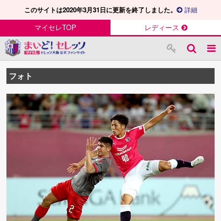
このサイトは2020年3月31日に更新を終了しました。
詳細
マイセレTOP
レディース
フォト