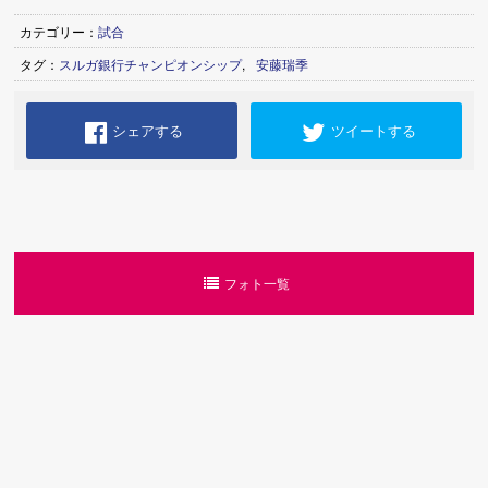
カテゴリー：
試合
タグ：
スルガ銀行チャンピオンシップ
,
安藤瑞季
シェアする
ツイートする
フォト一覧