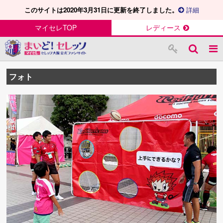
このサイトは2020年3月31日に更新を終了しました。
詳細
マイセレTOP
レディース
フォト