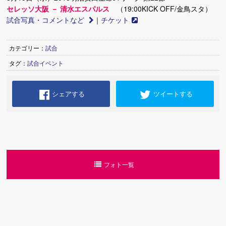
セレッソ大阪 － 清水エスパルス
（19:00KICK OFF/金鳥スタ）
試合写真・コメントなど
｜
チケット
カテゴリー：
試合
タグ：
試合イベント
シェアする
ツイートする
フォト一覧