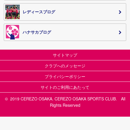
レディースブログ
ハナサカブログ
サイトマップ
クラブへのメッセージ
プライバシーポリシー
サイトのご利用にあたって
© 2019 CEREZO OSAKA. CEREZO OSAKA SPORTS CLUB. All
Rights Reserved