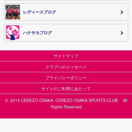
レディースブログ
ハナサカブログ
サイトマップ
クラブへのメッセージ
プライバシーポリシー
サイトのご利用にあたって
© 2019 CEREZO OSAKA. CEREZO OSAKA SPORTS CLUB. All
Rights Reserved