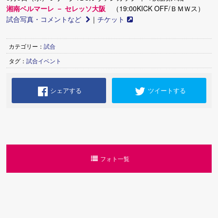
湘南ベルマーレ － セレッソ大阪
（19:00KICK OFF/ＢＭＷス）
試合写真・コメントなど
｜
チケット
カテゴリー：
試合
タグ：
試合イベント
シェアする
ツイートする
フォト一覧