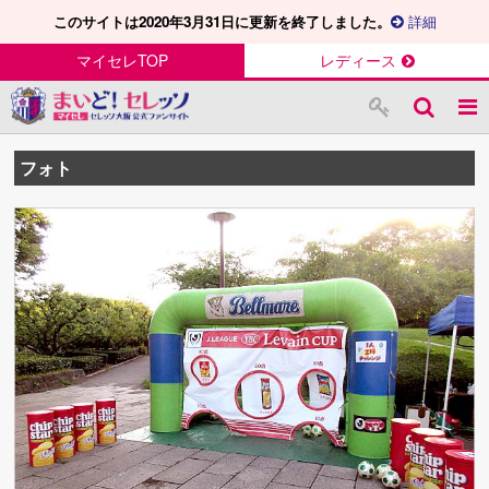
このサイトは2020年3月31日に更新を終了しました。
詳細
マイセレTOP
レディース
フォト