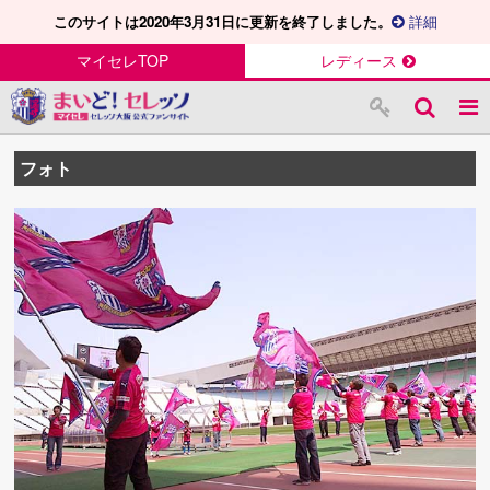
このサイトは2020年3月31日に更新を終了しました。
詳細
マイセレTOP
レディース
フォト